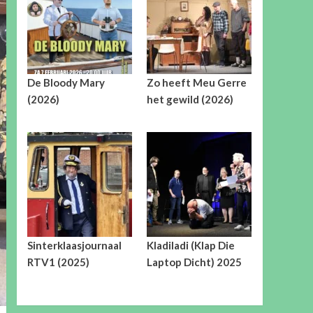
De Bloody Mary
Zo heeft Meu Gerre
(2026)
het gewild (2026)
Sinterklaasjournaal
Kladiladi (Klap Die
RTV1 (2025)
Laptop Dicht) 2025