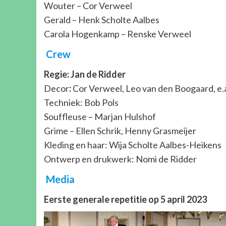
Wouter – Cor Verweel
Gerald – Henk Scholte Aalbes
Carola Hogenkamp – Renske Verweel
Crew
Regie: Jan de Ridder
Decor
:
Cor Verweel, Leo van den Boogaard, e.
Techniek: Bob Pols
Souffleuse – Marjan Hulshof
Grime – Ellen Schrik, Henny Grasmeijer
Kleding en haar: Wija Scholte Aalbes-Heikens
Ontwerp en drukwerk: Nomi de Ridder
Media
Eerste generale repetitie op 5 april 2023