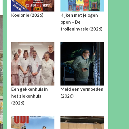
Koelonie (2026)
Kijken met je ogen
open – De
trolleninvasie (2026)
Een gekkenhuis in
Meld een vermoeden
het ziekenhuis
(2026)
(2026)