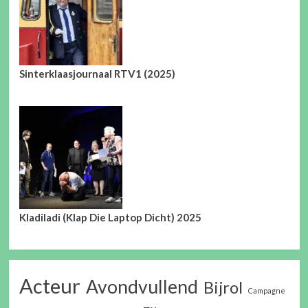
Sinterklaasjournaal RTV1 (2025)
Kladiladi (Klap Die Laptop Dicht) 2025
Acteur
Avondvullend
Bijrol
Campagne