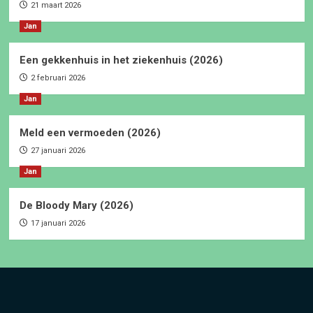
21 maart 2026
Jan
Een gekkenhuis in het ziekenhuis (2026)
2 februari 2026
Jan
Meld een vermoeden (2026)
27 januari 2026
Jan
De Bloody Mary (2026)
17 januari 2026