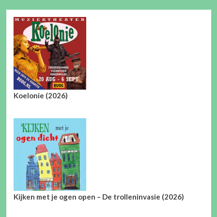
paginering
Koelonie (2026)
Kijken met je ogen open – De trolleninvasie (2026)