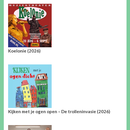
Koelonie (2026)
Kijken met je ogen open – De trolleninvasie (2026)