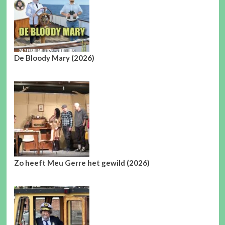
De Bloody Mary (2026)
Zo heeft Meu Gerre het gewild (2026)