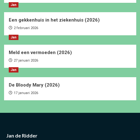
Jan
Een gekkenhuis in het ziekenhuis (2026)
2 februari 2026
Jan
Meld een vermoeden (2026)
27 januari 2026
Jan
De Bloody Mary (2026)
17 januari 2026
Jan de Ridder