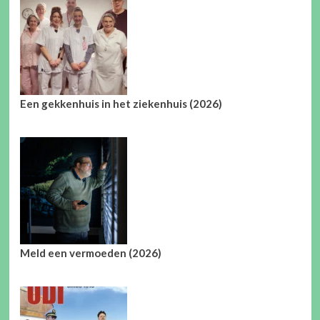
Een gekkenhuis in het ziekenhuis (2026)
Meld een vermoeden (2026)