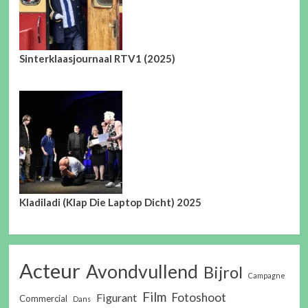
Sinterklaasjournaal RTV1 (2025)
Kladiladi (Klap Die Laptop Dicht) 2025
Acteur
Avondvullend
Bijrol
Campagne
Film
Fotoshoot
Figurant
Commercial
Dans