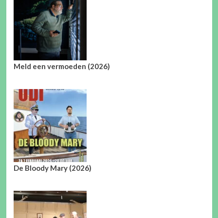
Meld een vermoeden (2026)
De Bloody Mary (2026)