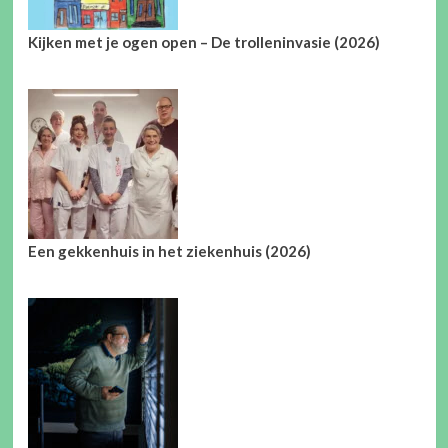
Kijken met je ogen open – De trolleninvasie (2026)
Een gekkenhuis in het ziekenhuis (2026)