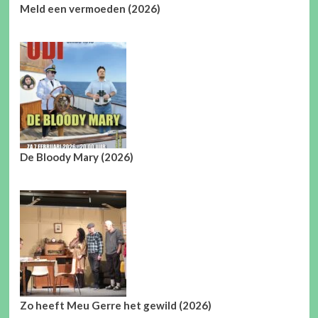
Meld een vermoeden (2026)
De Bloody Mary (2026)
Zo heeft Meu Gerre het gewild (2026)