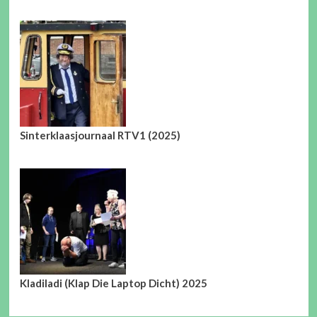
Sinterklaasjournaal RTV1 (2025)
Kladiladi (Klap Die Laptop Dicht) 2025