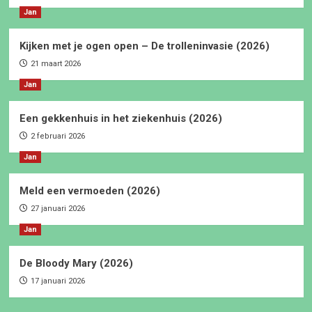
Jan
Kijken met je ogen open – De trolleninvasie (2026)
21 maart 2026
Jan
Een gekkenhuis in het ziekenhuis (2026)
2 februari 2026
Jan
Meld een vermoeden (2026)
27 januari 2026
Jan
De Bloody Mary (2026)
17 januari 2026