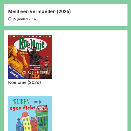
Meld een vermoeden (2026)
27 januari 2026
Koelonie (2026)