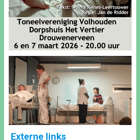
Externe links