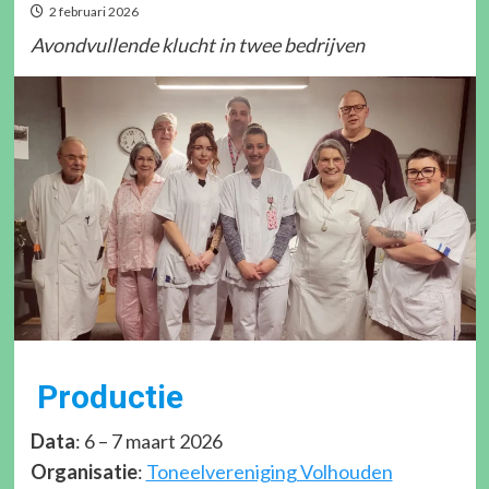
2 februari 2026
Avondvullende klucht in twee bedrijven
Productie
Data
: 6 – 7 maart 2026
Organisatie
:
Toneelvereniging Volhouden