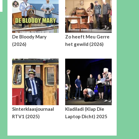
De Bloody Mary
Zo heeft Meu Gerre
(2026)
het gewild (2026)
Sinterklaasjournaal
Kladiladi (Klap Die
RTV1 (2025)
Laptop Dicht) 2025