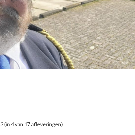
 (in 4 van 17 afleveringen)