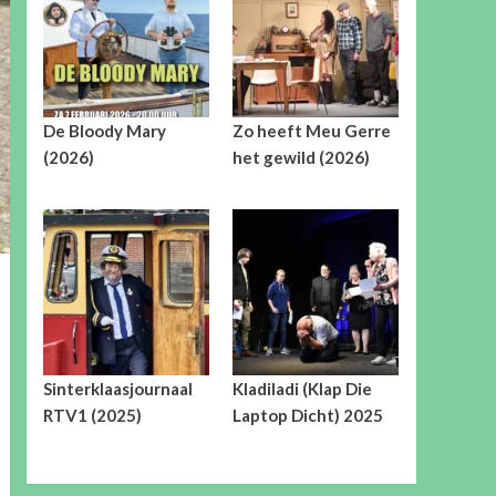
De Bloody Mary
Zo heeft Meu Gerre
(2026)
het gewild (2026)
Sinterklaasjournaal
Kladiladi (Klap Die
RTV1 (2025)
Laptop Dicht) 2025