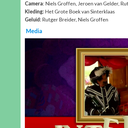
Camera
: Niels Groffen, Jeroen van Gelder, Ru
Kleding:
Het Grote Boek van Sinterklaas
Geluid:
Rutger Breider, Niels Groffen
Media