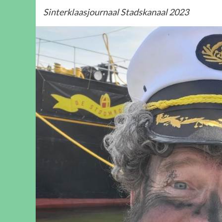
Sinterklaasjournaal Stadskanaal 2023