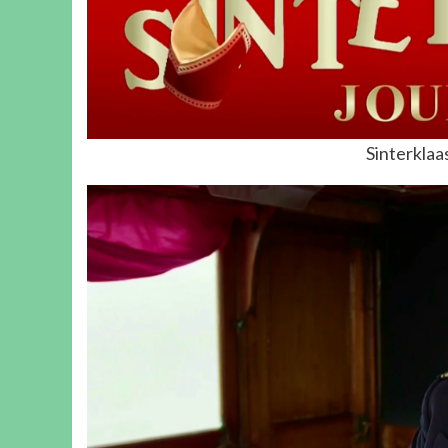
Sinterklaa