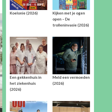
Koelonie (2026)
Kijken met je ogen
open – De
trolleninvasie (2026)
Een gekkenhuis in
Meld een vermoeden
het ziekenhuis
(2026)
(2026)