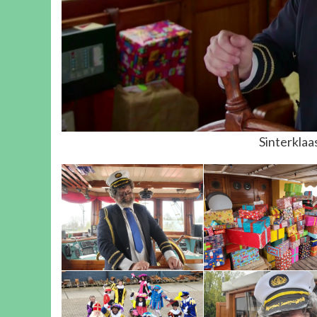
Sinterklaa