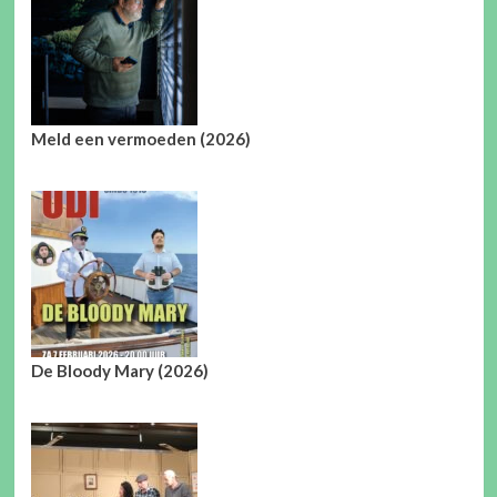
Meld een vermoeden (2026)
De Bloody Mary (2026)