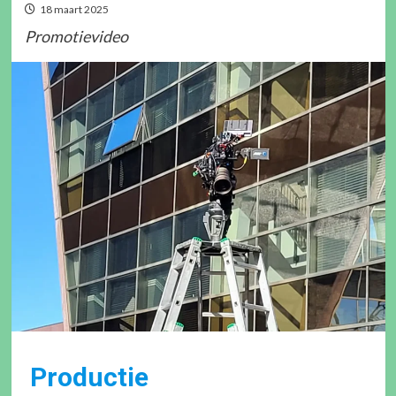
18 maart 2025
Promotievideo
Productie