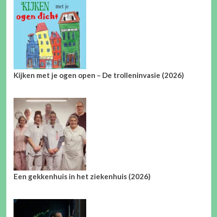
Kijken met je ogen open – De trolleninvasie (2026)
Een gekkenhuis in het ziekenhuis (2026)