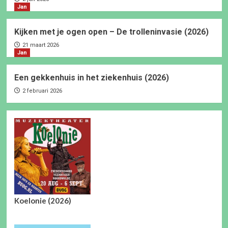
Jan
Kijken met je ogen open – De trolleninvasie (2026)
21 maart 2026
Jan
Een gekkenhuis in het ziekenhuis (2026)
2 februari 2026
Koelonie (2026)