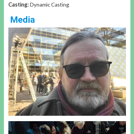
Casting:
Dynamic Casting
Media